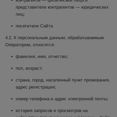
контрагенты — физические лица и
представители контрагентов — юридических
лиц;
посетители Сайта
4.2. К персональным данным, обрабатываемым
Оператором, относятся:
фамилия, имя, отчество;
пол, возраст;
страна, город, населенный пункт проживания,
адрес регистрации;
номер телефона и адрес электронной почты;
история запросов и просмотров на