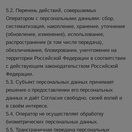
5.2. Перечень действий, совершаемых
Оператором с персональными данными: сбор,
систематизация, накопление, хранение, уточнение
(обновление, изменение), использование,
распространение (в том числе передача),
обезличивание, блокирование, уничтожение на
территории Российской Федерации в соответствии
с действующим законодательством Российской
Федерации.
5.3. Субъект персональных данных принимает
решение о предоставлении его персональных
данных и даёт Согласие свободно, своей волей и
в своём интересе.
5.4. Оператор не осуществляет обработку
биометрических персональных данных.
5.5. Трансграничная передача персональных