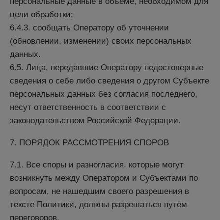
персональные данные в объёме, необходимом для
цели обработки;
6.4.3. сообщать Оператору об уточнении
(обновлении, изменении) своих персональных
данных.
6.5. Лица, передавшие Оператору недостоверные
сведения о себе либо сведения о другом Субъекте
персональных данных без согласия последнего,
несут ответственность в соответствии с
законодательством Российской Федерации.
7. ПОРЯДОК РАССМОТРЕНИЯ СПОРОВ
7.1. Все споры и разногласия, которые могут
возникнуть между Оператором и Субъектами по
вопросам, не нашедшим своего разрешения в
тексте Политики, должны разрешаться путём
переговоров.