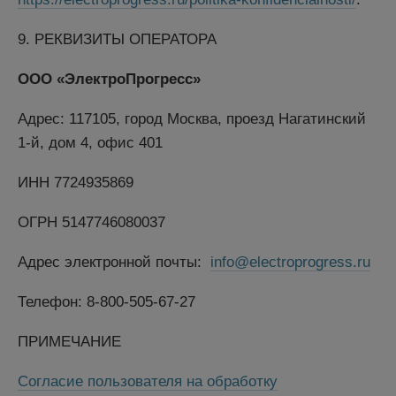
9. РЕКВИЗИТЫ ОПЕРАТОРА
ООО «ЭлектроПрогресс»
Адрес: 117105, город Москва, проезд Нагатинский
1-й, дом 4, офис 401
ИНН 7724935869
ОГРН 5147746080037
Адрес электронной почты:
info@electroprogress.ru
Телефон:
8-800-505-67-27
ПРИМЕЧАНИЕ
Согласие пользователя на обработку