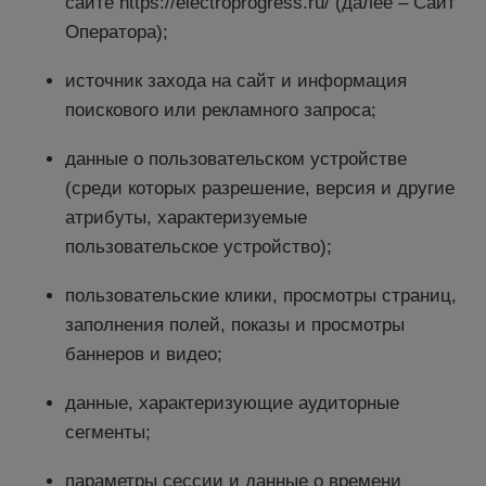
сайте https://electroprogress.ru/ (далее – Сайт
Оператора);
источник захода на сайт и информация
поискового или рекламного запроса;
данные о пользовательском устройстве
(среди которых разрешение, версия и другие
атрибуты, характеризуемые
пользовательское устройство);
пользовательские клики, просмотры страниц,
заполнения полей, показы и просмотры
баннеров и видео;
данные, характеризующие аудиторные
сегменты;
параметры сессии и данные о времени