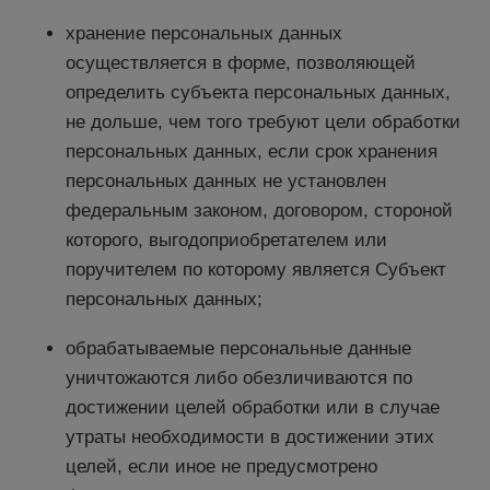
хранение персональных данных
осуществляется в форме, позволяющей
определить субъекта персональных данных,
не дольше, чем того требуют цели обработки
персональных данных, если срок хранения
персональных данных не установлен
федеральным законом, договором, стороной
которого, выгодоприобретателем или
поручителем по которому является Субъект
персональных данных;
обрабатываемые персональные данные
уничтожаются либо обезличиваются по
достижении целей обработки или в случае
утраты необходимости в достижении этих
целей, если иное не предусмотрено