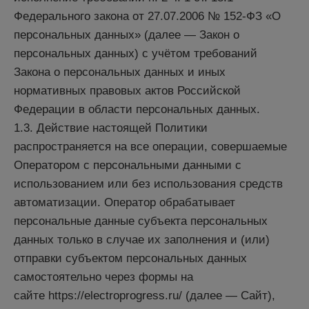
Федерального закона от 27.07.2006 № 152-ФЗ «О
персональных данных» (далее — Закон о
персональных данных) с учётом требований
Закона о персональных данных и иных
нормативных правовых актов Российской
Федерации в области персональных данных.
1.3. Действие настоящей Политики
распространяется на все операции, совершаемые
Оператором с персональными данными с
использованием или без использования средств
автоматизации. Оператор обрабатывает
персональные данные субъекта персональных
данных только в случае их заполнения и (или)
отправки субъектом персональных данных
самостоятельно через формы на
сайте https://electroprogress.ru/ (далее — Сайт),