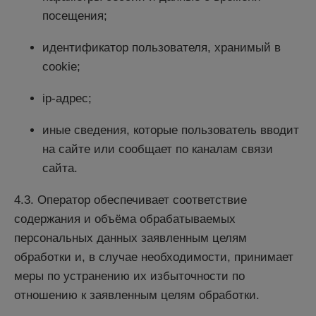
посещения;
идентификатор пользователя, хранимый в
cookie;
ip-адрес;
иные сведения, которые пользователь вводит
на сайте или сообщает по каналам связи
сайта.
4.3. Оператор обеспечивает соответствие
содержания и объёма обрабатываемых
персональных данных заявленным целям
обработки и, в случае необходимости, принимает
меры по устранению их избыточности по
отношению к заявленным целям обработки.