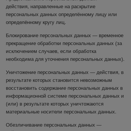
действия, направленные на раскрытие
персональных данных определённому лицу или
определённому кругу лиц.
Блокирование персональных данных — временное
прекращение обработки персональных данных (за
исключением случаев, если обработка
необходима для уточнения персональных данных).
Уничтожение персональных данных — действия, в
результате которых становится невозможным
восстановить содержание персональных данных в
информационной системе персональных данных и
(или) в результате которых уничтожаются
материальные носители персональных данных.
Обезличивание персональных данных —