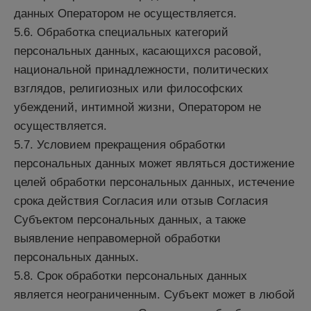
данных Оператором не осуществляется.
5.6. Обработка специальных категорий
персональных данных, касающихся расовой,
национальной принадлежности, политических
взглядов, религиозных или философских
убеждений, интимной жизни, Оператором не
осуществляется.
5.7. Условием прекращения обработки
персональных данных может являться достижение
целей обработки персональных данных, истечение
срока действия Согласия или отзыв Согласия
Субъектом персональных данных, а также
выявление неправомерной обработки
персональных данных.
5.8. Срок обработки персональных данных
является неограниченным. Субъект может в любой