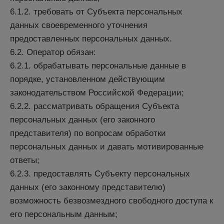
6.1.2. требовать от Субъекта персональных
данных своевременного уточнения
предоставленных персональных данных.
6.2. Оператор обязан:
6.2.1. обрабатывать персональные данные в
порядке, установленном действующим
законодательством Российской Федерации;
6.2.2. рассматривать обращения Субъекта
персональных данных (его законного
представителя) по вопросам обработки
персональных данных и давать мотивированные
ответы;
6.2.3. предоставлять Субъекту персональных
данных (его законному представителю)
возможность безвозмездного свободного доступа к
его персональным данным;