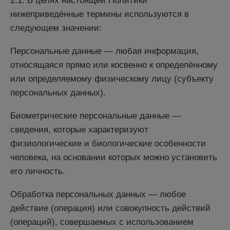
2.1. В целях настоящей Политики
нижеприведённые термины используются в
следующем значении:
Персональные данные — любая информация,
относящаяся прямо или косвенно к определённому
или определяемому физическому лицу (субъекту
персональных данных).
Биометрические персональные данные —
сведения, которые характеризуют
физиологические и биологические особенности
человека, на основании которых можно установить
его личность.
Обработка персональных данных — любое
действие (операция) или совокупность действий
(операций), совершаемых с использованием