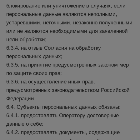
блокирование или уничтожение в случаях, если
персональные данные являются неполными,
устаревшими, неточными, незаконно полученными
или не являются необходимыми для заявленной
цели обработки;
6.3.4. на отзыв Согласия на обработку
персональных данных;
6.3.5. на принятие предусмотренных законом мер
по защите своих прав;
6.3.6. на осуществление иных прав,
предусмотренных законодательством Российской
Федерации.
6.4. Субъекты персональных данных обязаны:
6.4.1. предоставлять Оператору достоверные
данные о себе;
6.4.2. предоставлять документы, содержащие