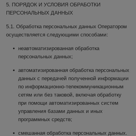
5. ПОРЯДОК И УСЛОВИЯ ОБРАБОТКИ
ПЕРСОНАЛЬНЫХ ДАННЫХ
5.1. Обработка персональных данных Оператором
осуществляется следующими способами:
неавтоматизированная обработка
персональных данных;
автоматизированная обработка персональных
данных с передачей полученной информации
по информационно-телекоммуникационным
сетям или без таковой, включая обработку
при помощи автоматизированных систем
управления базами данных и иных
программных средств;
смешанная обработка персональных данных.