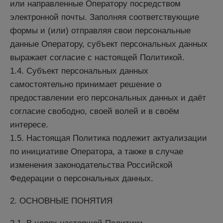
или направленные Оператору посредством
электронной почты. Заполняя соответствующие
формы и (или) отправляя свои персональные
данные Оператору, субъект персональных данных
выражает согласие с настоящей Политикой.
1.4. Субъект персональных данных
самостоятельно принимает решение о
предоставлении его персональных данных и даёт
согласие свободно, своей волей и в своём
интересе.
1.5. Настоящая Политика подлежит актуализации
по инициативе Оператора, а также в случае
изменения законодательства Российской
Федерации о персональных данных.
2. ОСНОВНЫЕ ПОНЯТИЯ