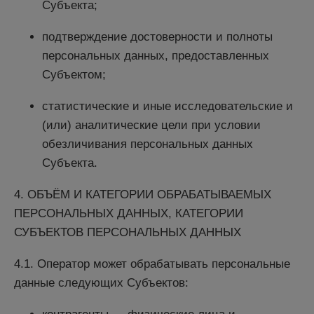
Субъекта;
подтверждение достоверности и полноты
персональных данных, предоставленных
Субъектом;
статистические и иные исследовательские и
(или) аналитические цели при условии
обезличивания персональных данных
Субъекта.
4. ОБЪЁМ И КАТЕГОРИИ ОБРАБАТЫВАЕМЫХ
ПЕРСОНАЛЬНЫХ ДАННЫХ, КАТЕГОРИИ
СУБЪЕКТОВ ПЕРСОНАЛЬНЫХ ДАННЫХ
4.1. Оператор может обрабатывать персональные
данные следующих Субъектов: