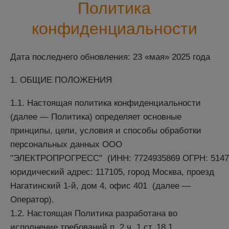
Политика
конфиденциальности
Дата последнего обновления: 23 «мая» 2025 года
1. ОБЩИЕ ПОЛОЖЕНИЯ
1.1. Настоящая политика конфиденциальности
(далее — Политика) определяет основные
принципы, цели, условия и способы обработки
персональных данных ООО
"ЭЛЕКТРОПРОГРЕСС"
(ИНН: 7724935869 ОГРН: 5147
юридический адрес: 117105, город Москва, проезд
Нагатинский 1-й, дом 4, офис 401
(далее —
Оператор).
1.2. Настоящая Политика разработана во
исполнение требований п. 2 ч. 1 ст. 18.1