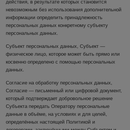
действия, в результате которых становится
невозможным без использования дополнительной
информации определить принадлежность
персональных данных конкретному субъекту
персональных данных.
Субъект персональных данных, Субъект —
физическое лицо, которое может быть прямо или
косвенно определено с помощью персональных
данных.
Согласие на обработку персональных данных,
Согласие — письменный или цифровой документ,
который подтверждает добровольное решение
Субъекта передать Оператору персональные
данные в объёме, на условиях и для целей,
определённых настоящей Политикой и
договорами, заключёнными между Субъектом и