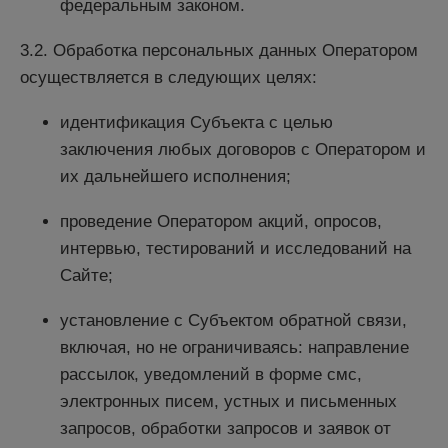
федеральным законом.
3.2. Обработка персональных данных Оператором
осуществляется в следующих целях:
идентификация Субъекта с целью
заключения любых договоров с Оператором и
их дальнейшего исполнения;
проведение Оператором акций, опросов,
интервью, тестирований и исследований на
Сайте;
установление с Субъектом обратной связи,
включая, но не ограничиваясь: направление
рассылок, уведомлений в форме смс,
электронных писем, устных и письменных
запросов, обработки запросов и заявок от