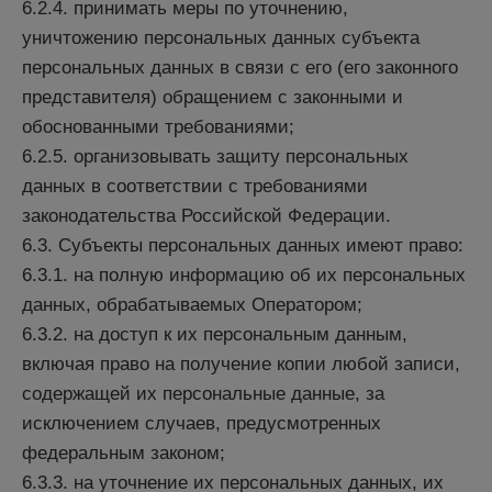
6.2.4. принимать меры по уточнению,
уничтожению персональных данных субъекта
персональных данных в связи с его (его законного
представителя) обращением с законными и
обоснованными требованиями;
6.2.5. организовывать защиту персональных
данных в соответствии с требованиями
законодательства Российской Федерации.
6.3. Субъекты персональных данных имеют право:
6.3.1. на полную информацию об их персональных
данных, обрабатываемых Оператором;
6.3.2. на доступ к их персональным данным,
включая право на получение копии любой записи,
содержащей их персональные данные, за
исключением случаев, предусмотренных
федеральным законом;
6.3.3. на уточнение их персональных данных, их