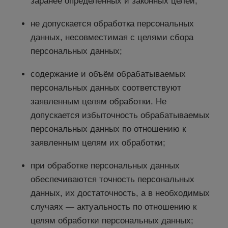
заранее определённых и законных целей;
не допускается обработка персональных
данных, несовместимая с целями сбора
персональных данных;
содержание и объём обрабатываемых
персональных данных соответствуют
заявленным целям обработки. Не
допускается избыточность обрабатываемых
персональных данных по отношению к
заявленным целям их обработки;
при обработке персональных данных
обеспечиваются точность персональных
данных, их достаточность, а в необходимых
случаях — актуальность по отношению к
целям обработки персональных данных;