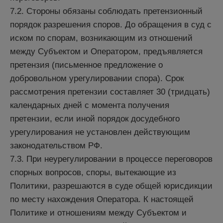
7.2. Стороны обязаны соблюдать претензионный
порядок разрешения споров. До обращения в суд с
иском по спорам, возникающим из отношений
между Субъектом и Оператором, предъявляется
претензия (письменное предложение о
добровольном урегулировании спора). Срок
рассмотрения претензии составляет 30 (тридцать)
календарных дней с момента получения
претензии, если иной порядок досудебного
урегулирования не установлен действующим
законодательством РФ.
7.3. При неурегулировании в процессе переговоров
спорных вопросов, споры, вытекающие из
Политики, разрешаются в суде общей юрисдикции
по месту нахождения Оператора. К настоящей
Политике и отношениям между Субъектом и