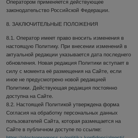
Оператором применяется действующее
законодательство Российской Федерации.
8. ЗАКЛЮЧИТЕЛЬНЫЕ ПОЛОЖЕНИЯ
8.1. Оператор имеет право вносить изменения в
настоящую Политику. При внесении изменений в
актуальной редакции указывается дата последнего
обновления. Новая редакция Политики вступает в
силу с момента её размещения на Сайте, если
иное не предусмотрено новой редакцией
Политики. Действующая редакция постоянно
доступна на Сайте.
8.2. Настоящей Политикой утверждена форма
Согласия на обработку персональных данных
пользователей Сайта, которая размещается на
Сайте в публичном доступе по ссылке:
https://electroprogress.ru/politika-konfidencialnosti/
.