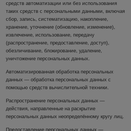
средств автоматизации или без использования
таких средств с персональными данными, включая
сбор, запись, систематизацию, накопление,
хранение, уточнение (обновление, изменение),
извлечение, использование, передачу
(распространение, предоставление, доступ),
обезличивание, блокирование, удаление,
уничтожение персональных данных.
Автоматизированная обработка персональных
данных — обработка персональных данных с
помощью средств вычислительной техники.
Распространение персональных данных —
действия, направленные на раскрытие
персональных данных неопределённому кругу лиц.
Предоставление персональных данных —