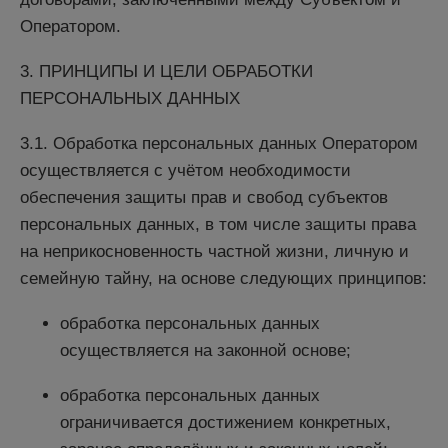
Оператором.
3. ПРИНЦИПЫ И ЦЕЛИ ОБРАБОТКИ
ПЕРСОНАЛЬНЫХ ДАННЫХ
3.1. Обработка персональных данных Оператором
осуществляется с учётом необходимости
обеспечения защиты прав и свобод субъектов
персональных данных, в том числе защиты права
на неприкосновенность частной жизни, личную и
семейную тайну, на основе следующих принципов:
обработка персональных данных
осуществляется на законной основе;
обработка персональных данных
ограничивается достижением конкретных,