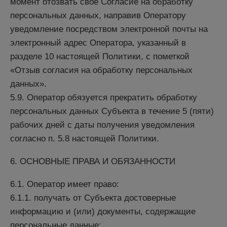
момент отозвать свое Согласие на обработку
персональных данных, направив Оператору
уведомление посредством электронной почты на
электронный адрес Оператора, указанный в
разделе 10 настоящей Политики, с пометкой
«Отзыв согласия на обработку персональных
данных».
5.9. Оператор обязуется прекратить обработку
персональных данных Субъекта в течение 5 (пяти)
рабочих дней с даты получения уведомления
согласно п. 5.8 настоящей Политики.
6. ОСНОВНЫЕ ПРАВА И ОБЯЗАННОСТИ
6.1. Оператор имеет право:
6.1.1. получать от Субъекта достоверные
информацию и (или) документы, содержащие
персональные данные;